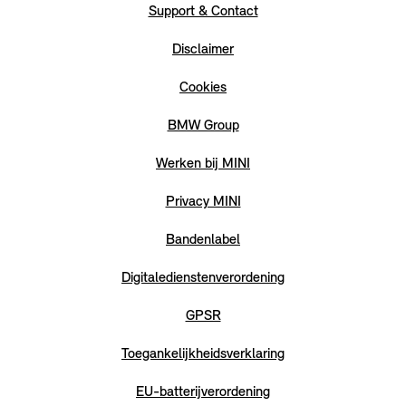
Support & Contact
Disclaimer
Cookies
BMW Group
Werken bij MINI
Privacy MINI
Bandenlabel
Digitaledienstenverordening
GPSR
Toegankelijkheidsverklaring
EU-batterijverordening