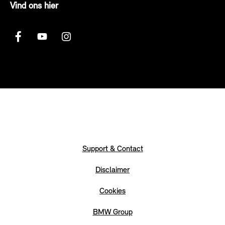
Vind ons hier
Support & Contact
Disclaimer
Cookies
BMW Group