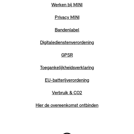
Werken bij MINI
Privacy MINI
Bandenlabel
Digitaledienstenverordening
GPSR
Toegankelijkheidsverklaring
EU-batterijverordening
Verbruik & CO2
Hier de overeenkomst ontbinden