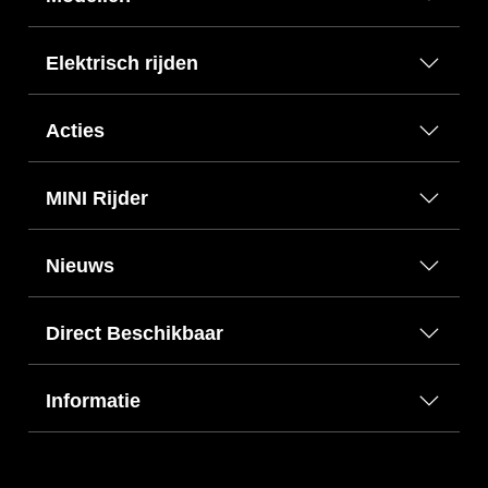
Elektrisch rijden
Acties
MINI Rijder
Nieuws
Direct Beschikbaar
Informatie