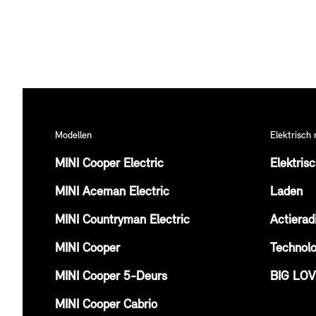
Modellen
Elektrisch 
MINI Cooper Electric
Elektris
MINI Aceman Electric
Laden
MINI Countryman Electric
Actierad
MINI Cooper
Technolo
MINI Cooper 5-Deurs
BIG LO
MINI Cooper Cabrio