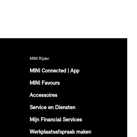
MINI Rijder
MINI Connected | App
MINI Favours
Accessoires
Service en Diensten
Mijn Financial Services
Werkplaatsafspraak maken