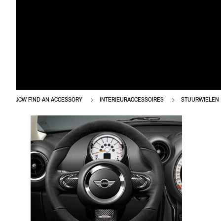
JCW FIND AN ACCESSORY
INTERIEURACCESSOIRES
STUURWIELEN