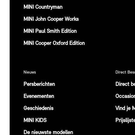
MINI Countryman
MINI John Cooper Works
MINI Paul Smith Edition
MINI Cooper Oxford Edition
Nieuws
Direct Bes
Persberichten
Direct b
Evenementen
Occasio
Geschiedenis
Vind je 
MINI KIDS
Prijslijst
De nieuwste modellen