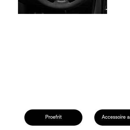
Proefrit
Accessoire 