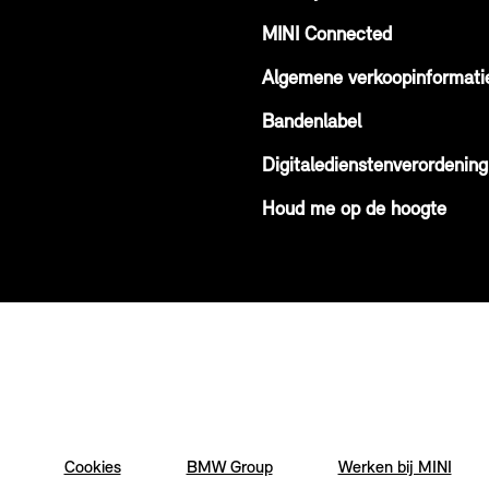
MINI Connected
Algemene verkoopinformati
Bandenlabel
Digitaledienstenverordening
Houd me op de hoogte
Cookies
BMW Group
Werken bij MINI