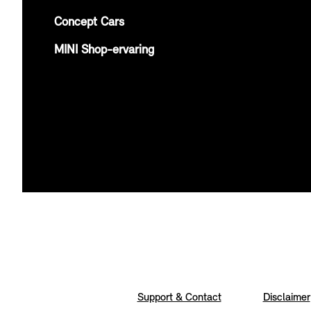
Concept Cars
MINI Shop-ervaring
Support & Contact
Disclaimer