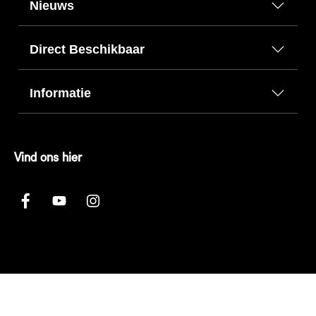
Nieuws
Direct Beschikbaar
Informatie
Vind ons hier