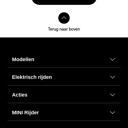
Terug naar boven
Modellen
Elektrisch rijden
Acties
MINI Rijder