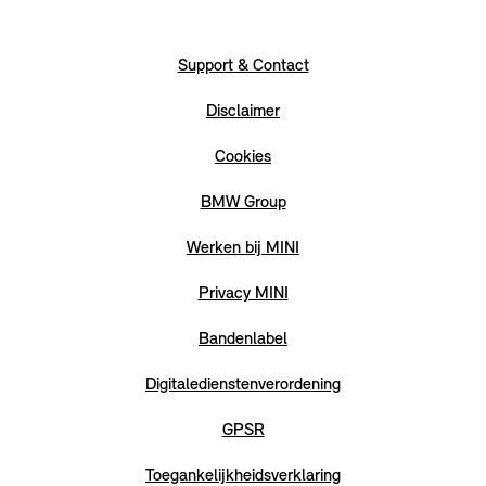
Support & Contact
Disclaimer
Cookies
BMW Group
Werken bij MINI
Privacy MINI
Bandenlabel
Digitaledienstenverordening
GPSR
Toegankelijkheidsverklaring