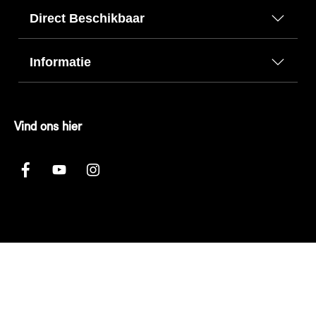
Direct Beschikbaar
Informatie
Vind ons hier