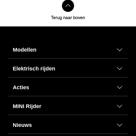
Terug naar boven
Modellen
Elektrisch rijden
Acties
MINI Rijder
Nieuws