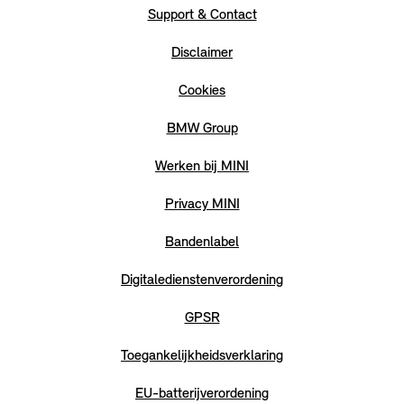
Support & Contact
Disclaimer
Cookies
BMW Group
Werken bij MINI
Privacy MINI
Bandenlabel
Digitaledienstenverordening
GPSR
Toegankelijkheidsverklaring
EU-batterijverordening