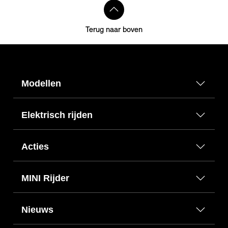
Terug naar boven
Modellen
Elektrisch rijden
Acties
MINI Rijder
Nieuws