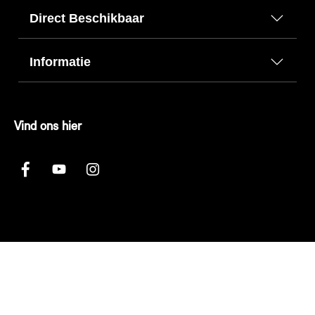
Direct Beschikbaar
Informatie
Vind ons hier