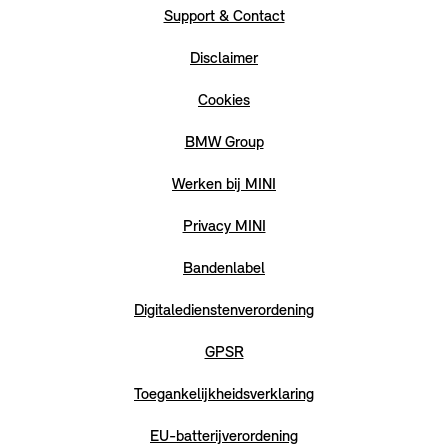
Support & Contact
Disclaimer
Cookies
BMW Group
Werken bij MINI
Privacy MINI
Bandenlabel
Digitaledienstenverordening
GPSR
Toegankelijkheidsverklaring
EU-batterijverordening