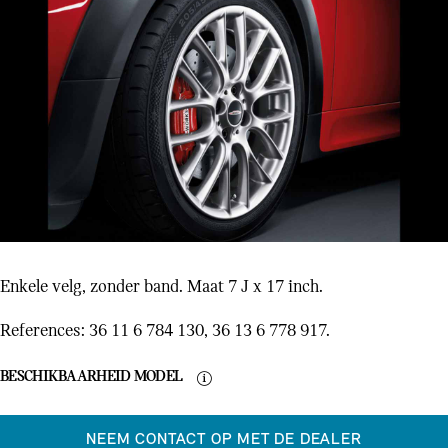
Enkele velg, zonder band. Maat 7 J x 17 inch.
References: 36 11 6 784 130, 36 13 6 778 917.
BESCHIKBAARHEID MODEL
NEEM CONTACT OP MET DE DEALER