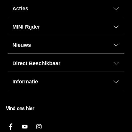
Acties
MINI Rijder
Nieuws
Direct Beschikbaar
Informatie
Vind ons hier