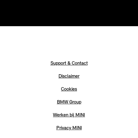
Support & Contact
Disclaimer
Cookies
BMW Group
Werken bij MINI
Privacy MINI