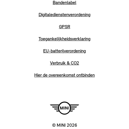
Bandenlabel
Digitaledienstenverordening
GPSR
Toegankelijkheidsverklaring
EU-batterijverordening
Verbruik & CO2
Hier de overeenkomst ontbinden
© MINI 2026