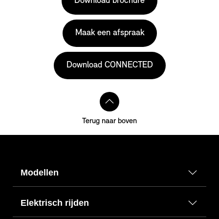
Download brochure
Maak een afspraak
Download CONNECTED
Terug naar boven
Modellen
Elektrisch rijden