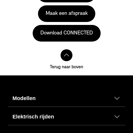
Maak een afspraak
Download CONNECTED
Terug naar boven
Modellen
Elektrisch rijden