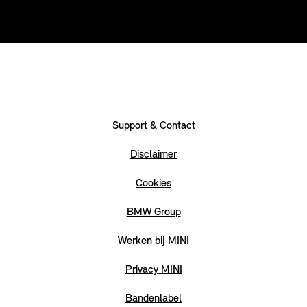
Support & Contact
Disclaimer
Cookies
BMW Group
Werken bij MINI
Privacy MINI
Bandenlabel