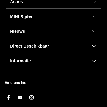
Acties
MINI Rijder
Nieuws
Direct Beschikbaar
Informatie
Vind ons hier