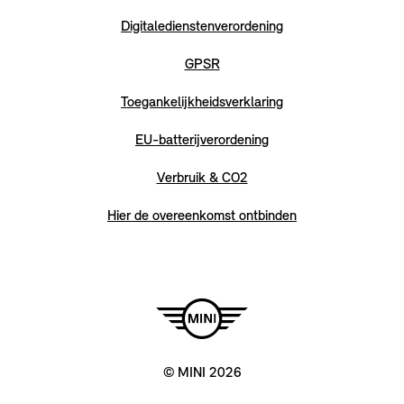
Digitaledienstenverordening
GPSR
Toegankelijkheidsverklaring
EU-batterijverordening
Verbruik & CO2
Hier de overeenkomst ontbinden
© MINI 2026