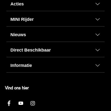
Acties
MINI Rijder
Nieuws
Direct Beschikbaar
Informatie
Vind ons hier