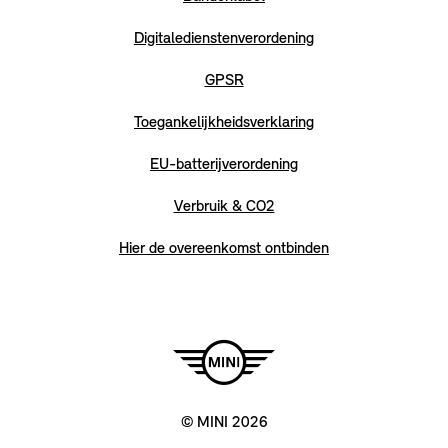
Digitaledienstenverordening
GPSR
Toegankelijkheidsverklaring
EU-batterijverordening
Verbruik & CO2
Hier de overeenkomst ontbinden
© MINI 2026