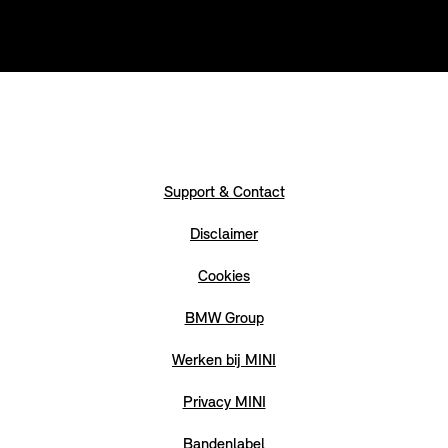
Support & Contact
Disclaimer
Cookies
BMW Group
Werken bij MINI
Privacy MINI
Bandenlabel