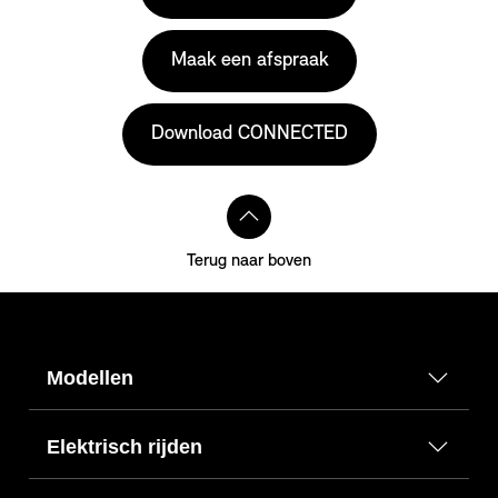
Maak een afspraak
Download CONNECTED
Terug naar boven
Modellen
Elektrisch rijden