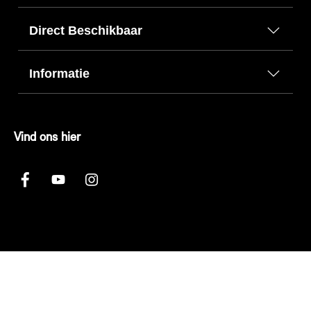
Direct Beschikbaar
Informatie
Vind ons hier