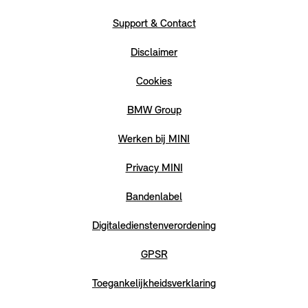
Support & Contact
Disclaimer
Cookies
BMW Group
Werken bij MINI
Privacy MINI
Bandenlabel
Digitaledienstenverordening
GPSR
Toegankelijkheidsverklaring