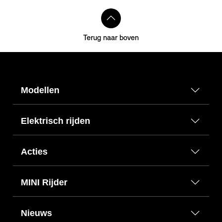
Terug naar boven
Modellen
Elektrisch rijden
Acties
MINI Rijder
Nieuws