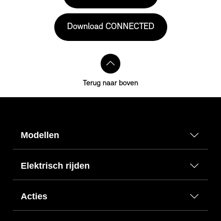
Download CONNECTED
Terug naar boven
Modellen
Elektrisch rijden
Acties