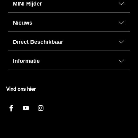
MINI Rijder
Nieuws
Direct Beschikbaar
Informatie
Vind ons hier