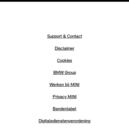
Support & Contact
Disclaimer
Cookies
BMW Group
Werken bij MINI
Privacy MINI
Bandenlabel
Digitaledienstenverordening