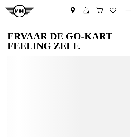
ERVAAR DE GO-KART
FEELING ZELF.