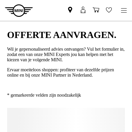
OFFERTE AANVRAGEN.
Wil je gepersonaliseerd advies ontvangen? Vul het formulier in,
zodat een van onze MINI Experts jou kan helpen met het
kiezen van je volgende MINI.
Ervaar moeiteloos shoppen: profiteer van dezelfde prijzen
online en bij onze MINI Partner in Nederland.
* gemarkeerde velden zijn noodzakelijk