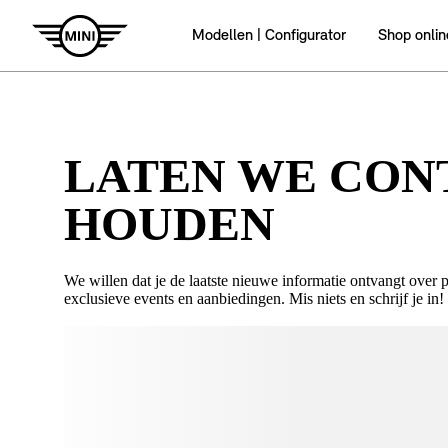
LATEN WE CON
HOUDEN
We willen dat je de laatste nieuwe informatie ontvangt over 
exclusieve events en aanbiedingen. Mis niets en schrijf je in!