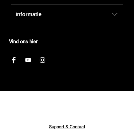
Informatie
Vind ons hier
Support & Contact