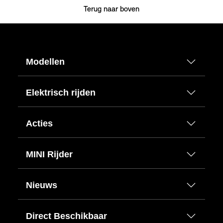
Terug naar boven
Modellen
Elektrisch rijden
Acties
MINI Rijder
Nieuws
Direct Beschikbaar