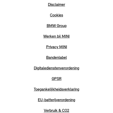
Disclaimer
Cookies
BMW Group
Werken bij MINI
Privacy MINI
Bandenlabel
Digitaledienstenverordening
GPSR
Toegankelijkheidsverklaring
EU-batterijverordening
Verbruik & CO2