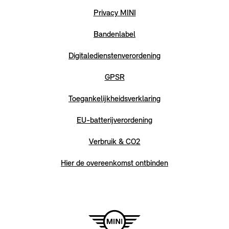
Privacy MINI
Bandenlabel
Digitaledienstenverordening
GPSR
Toegankelijkheidsverklaring
EU-batterijverordening
Verbruik & CO2
Hier de overeenkomst ontbinden