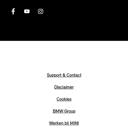
Support & Contact
Disclaimer
Cookies
BMW Group
Werken bij MINI