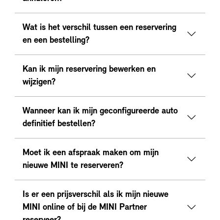
Wat is het verschil tussen een reservering
en een bestelling?
Kan ik mijn reservering bewerken en
wijzigen?
Wanneer kan ik mijn geconfigureerde auto
definitief bestellen?
Moet ik een afspraak maken om mijn
nieuwe MINI te reserveren?
Is er een prijsverschil als ik mijn nieuwe
MINI online of bij de MINI Partner