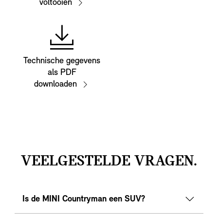
voltooien
Technische gegevens
als PDF
downloaden
VEELGESTELDE VRAGEN.
Is de MINI Countryman een SUV?