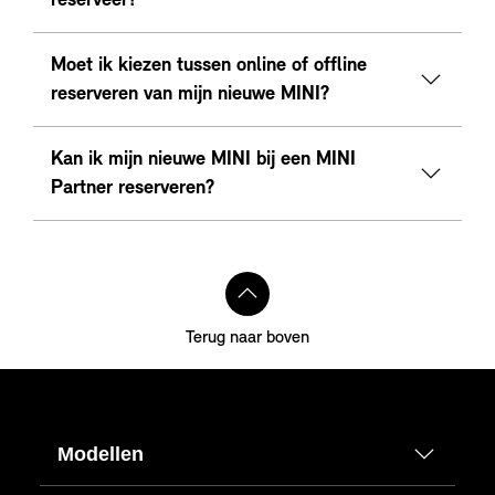
reserveer?
Moet ik kiezen tussen online of offline
reserveren van mijn nieuwe MINI?
Kan ik mijn nieuwe MINI bij een MINI
Partner reserveren?
Terug naar boven
Modellen