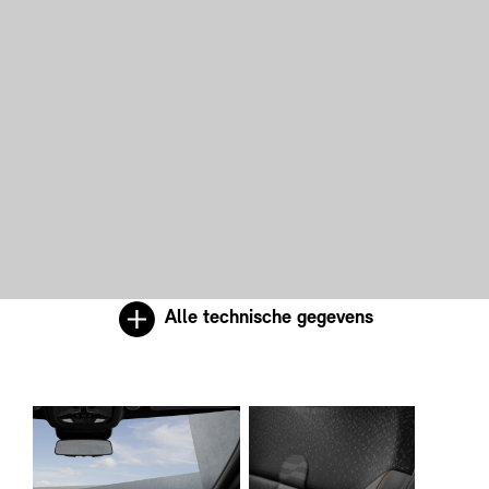
Alle technische gegevens