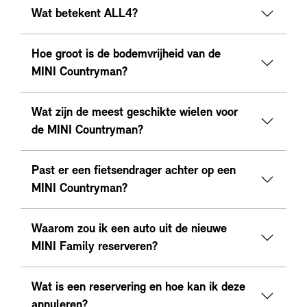
Wat betekent ALL4?
Hoe groot is de bodemvrijheid van de
MINI Countryman?
Wat zijn de meest geschikte wielen voor
de MINI Countryman?
Past er een fietsendrager achter op een
MINI Countryman?
Waarom zou ik een auto uit de nieuwe
MINI Family reserveren?
Wat is een reservering en hoe kan ik deze
annuleren?