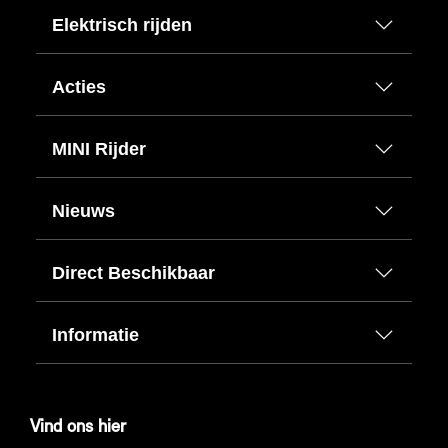
Elektrisch rijden
Acties
MINI Rijder
Nieuws
Direct Beschikbaar
Informatie
Vind ons hier