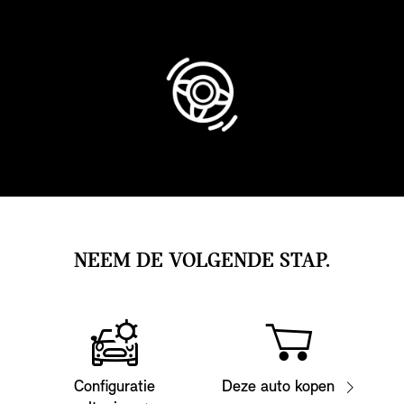
NEEM DE VOLGENDE STAP.
Configuratie
Deze auto kopen