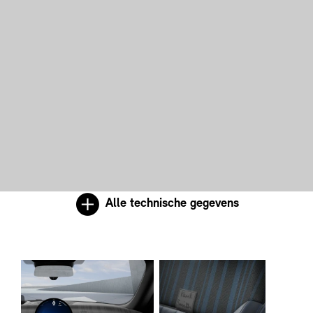
Alle technische gegevens