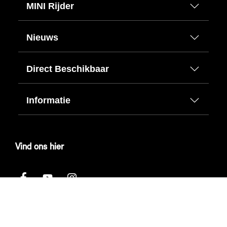
MINI Rijder
Nieuws
Direct Beschikbaar
Informatie
Vind ons hier