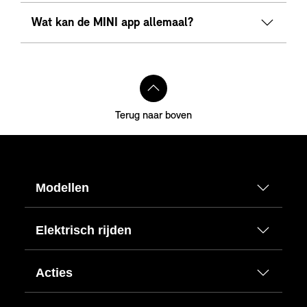
Wat kan de MINI app allemaal?
Terug naar boven
Modellen
Elektrisch rijden
Acties