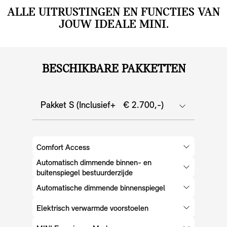
ALLE UITRUSTINGEN EN FUNCTIES VAN
JOUW IDEALE MINI.
BESCHIKBARE PAKKETTEN
Pakket S (Inclusief+ € 2.700,-)
Comfort Access
Automatisch dimmende binnen- en
buitenspiegel bestuurderzijde
Automatische dimmende binnenspiegel
Elektrisch verwarmde voorstoelen