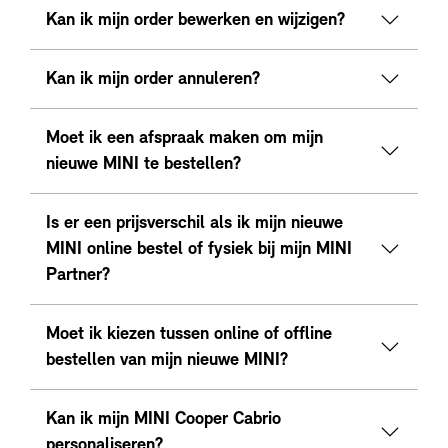
Kan ik mijn order bewerken en wijzigen?
Kan ik mijn order annuleren?
Moet ik een afspraak maken om mijn
nieuwe MINI te bestellen?
Is er een prijsverschil als ik mijn nieuwe
MINI online bestel of fysiek bij mijn MINI
Partner?
Moet ik kiezen tussen online of offline
bestellen van mijn nieuwe MINI?
Kan ik mijn MINI Cooper Cabrio
personaliseren?