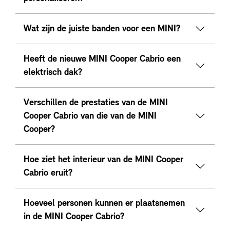
Wat zijn de juiste banden voor een MINI?
Heeft de nieuwe MINI Cooper Cabrio een
elektrisch dak?
Verschillen de prestaties van de MINI
Cooper Cabrio van die van de MINI
Cooper?
Hoe ziet het interieur van de MINI Cooper
Cabrio eruit?
Hoeveel personen kunnen er plaatsnemen
in de MINI Cooper Cabrio?