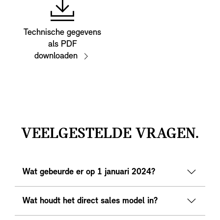
Technische gegevens
als PDF
downloaden
VEELGESTELDE VRAGEN.
Wat gebeurde er op 1 januari 2024?
Wat houdt het direct sales model in?