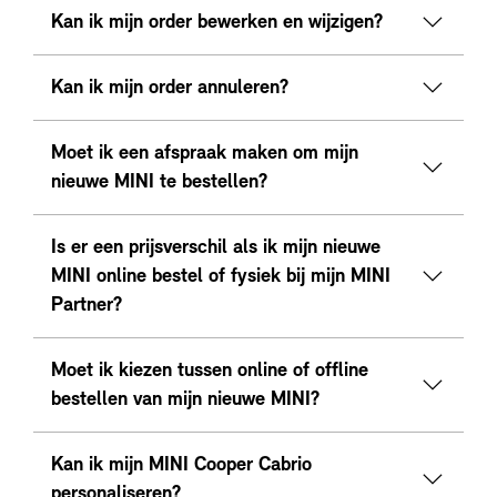
Kan ik mijn order bewerken en wijzigen?
Kan ik mijn order annuleren?
Moet ik een afspraak maken om mijn
nieuwe MINI te bestellen?
Is er een prijsverschil als ik mijn nieuwe
MINI online bestel of fysiek bij mijn MINI
Partner?
Moet ik kiezen tussen online of offline
bestellen van mijn nieuwe MINI?
Kan ik mijn MINI Cooper Cabrio
personaliseren?