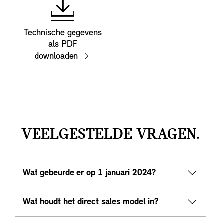
Technische gegevens
als PDF
downloaden
VEELGESTELDE VRAGEN.
Wat gebeurde er op 1 januari 2024?
Wat houdt het direct sales model in?