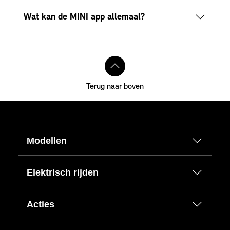
Wat kan de MINI app allemaal?
Terug naar boven
Modellen
Elektrisch rijden
Acties