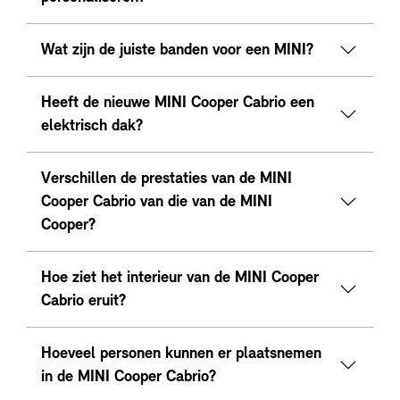
Wat zijn de juiste banden voor een MINI?
Heeft de nieuwe MINI Cooper Cabrio een
elektrisch dak?
Verschillen de prestaties van de MINI
Cooper Cabrio van die van de MINI
Cooper?
Hoe ziet het interieur van de MINI Cooper
Cabrio eruit?
Hoeveel personen kunnen er plaatsnemen
in de MINI Cooper Cabrio?