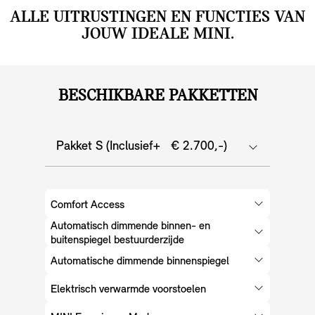
ALLE UITRUSTINGEN EN FUNCTIES VAN
JOUW IDEALE MINI.
BESCHIKBARE PAKKETTEN
Pakket S (Inclusief+ € 2.700,-)
Comfort Access
Automatisch dimmende binnen- en
buitenspiegel bestuurderzijde
Automatische dimmende binnenspiegel
Elektrisch verwarmde voorstoelen