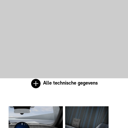
Alle technische gegevens