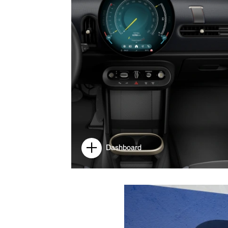
Dashboard