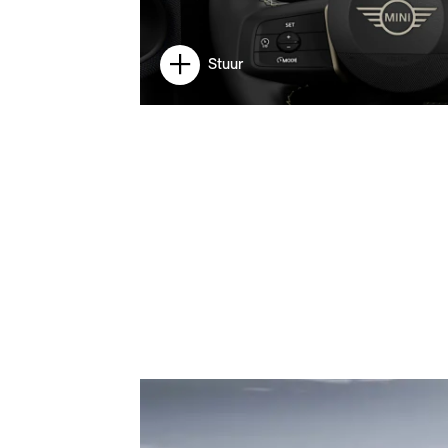
Stuur