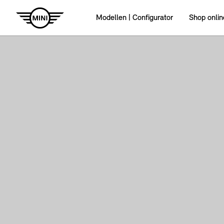
Modellen | Configurator
Shop onlin