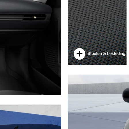
Stoelen & bekleding