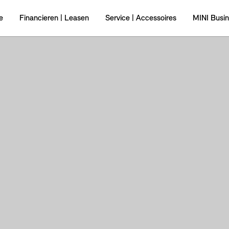
e
Financieren | Leasen
Service | Accessoires
MINI Busi