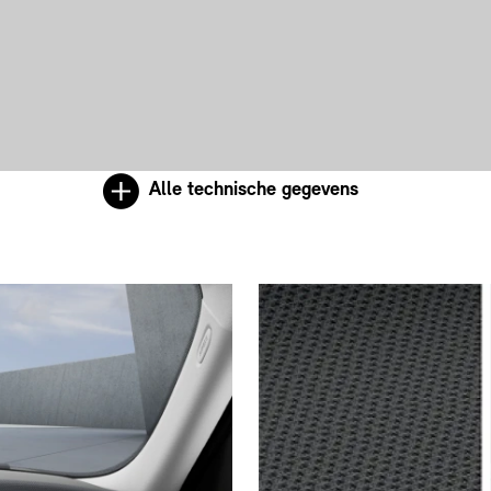
Alle technische gegevens