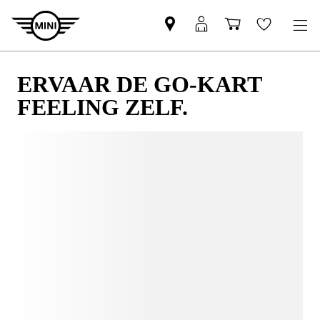
ERVAAR DE GO-KART
FEELING ZELF.