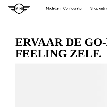
ERVAAR DE GO
FEELING ZELF.